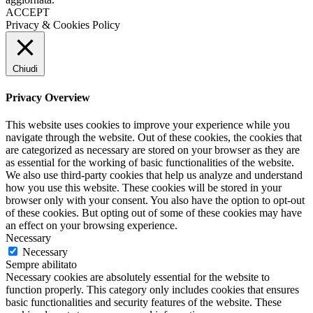
ACCEPT
Privacy & Cookies Policy
Chiudi
Privacy Overview
This website uses cookies to improve your experience while you
navigate through the website. Out of these cookies, the cookies that
are categorized as necessary are stored on your browser as they are
as essential for the working of basic functionalities of the website.
We also use third-party cookies that help us analyze and understand
how you use this website. These cookies will be stored in your
browser only with your consent. You also have the option to opt-out
of these cookies. But opting out of some of these cookies may have
an effect on your browsing experience.
Necessary
Necessary
Sempre abilitato
Necessary cookies are absolutely essential for the website to
function properly. This category only includes cookies that ensures
basic functionalities and security features of the website. These