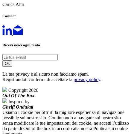
Carica Altri
Contact
Ricevi news ogni tanto.
La tua privacy è al sicuro non facciamo spam.
Registrandoti confermi di accettare la
privacy policy
.
Copyright 2026
Out Of The Box
Inspired by
Ghelfi Ondulati
Usiamo i cookie per offrirti la migliore esperienza di navigazione
possibile sul nostro sito. Continuando a navigare sul nostro sito
senza modificare le tue impostazioni dei cookie, ne accetti l’utilizzo
da parte di Out of the box in accordo alla nostra Politica sui cookie
aggiornata.