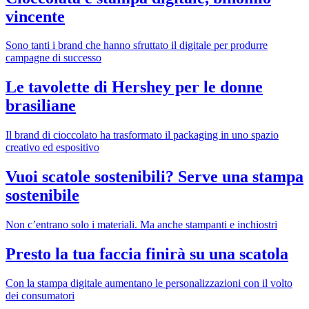
vincente
Sono tanti i brand che hanno sfruttato il digitale per produrre
campagne di successo
Le tavolette di Hershey per le donne
brasiliane
Il brand di cioccolato ha trasformato il packaging in uno spazio
creativo ed espositivo
Vuoi scatole sostenibili? Serve una stampa
sostenibile
Non c’entrano solo i materiali. Ma anche stampanti e inchiostri
Presto la tua faccia finirà su una scatola
Con la stampa digitale aumentano le personalizzazioni con il volto
dei consumatori