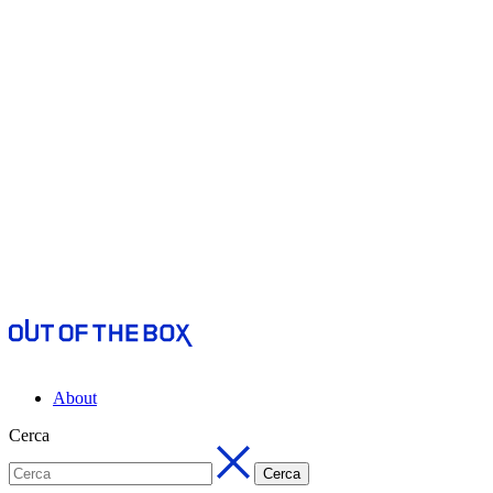
About
Cerca