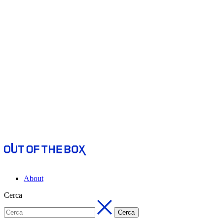
About
Cerca