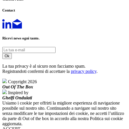
Contact
Ricevi news ogni tanto.
La tua privacy è al sicuro non facciamo spam.
Registrandoti confermi di accettare la
privacy policy
.
Copyright 2026
Out Of The Box
Inspired by
Ghelfi Ondulati
Usiamo i cookie per offrirti la migliore esperienza di navigazione
possibile sul nostro sito. Continuando a navigare sul nostro sito
senza modificare le tue impostazioni dei cookie, ne accetti l’utilizzo
da parte di Out of the box in accordo alla nostra Politica sui cookie
aggiornata.
ACCEPT