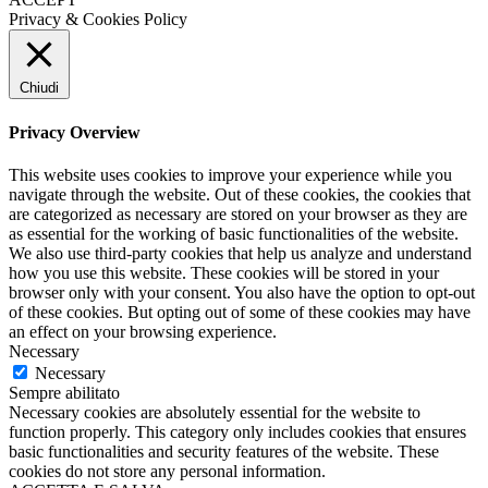
Privacy & Cookies Policy
Chiudi
Privacy Overview
This website uses cookies to improve your experience while you
navigate through the website. Out of these cookies, the cookies that
are categorized as necessary are stored on your browser as they are
as essential for the working of basic functionalities of the website.
We also use third-party cookies that help us analyze and understand
how you use this website. These cookies will be stored in your
browser only with your consent. You also have the option to opt-out
of these cookies. But opting out of some of these cookies may have
an effect on your browsing experience.
Necessary
Necessary
Sempre abilitato
Necessary cookies are absolutely essential for the website to
function properly. This category only includes cookies that ensures
basic functionalities and security features of the website. These
cookies do not store any personal information.