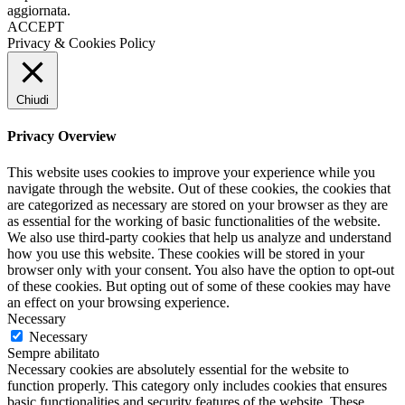
aggiornata.
ACCEPT
Privacy & Cookies Policy
Chiudi
Privacy Overview
This website uses cookies to improve your experience while you
navigate through the website. Out of these cookies, the cookies that
are categorized as necessary are stored on your browser as they are
as essential for the working of basic functionalities of the website.
We also use third-party cookies that help us analyze and understand
how you use this website. These cookies will be stored in your
browser only with your consent. You also have the option to opt-out
of these cookies. But opting out of some of these cookies may have
an effect on your browsing experience.
Necessary
Necessary
Sempre abilitato
Necessary cookies are absolutely essential for the website to
function properly. This category only includes cookies that ensures
basic functionalities and security features of the website. These