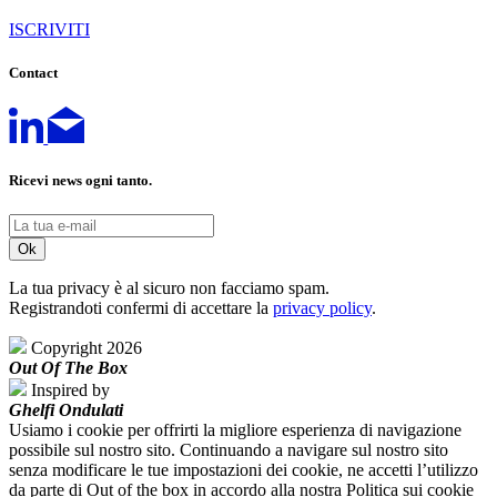
ISCRIVITI
Contact
Ricevi news ogni tanto.
La tua privacy è al sicuro non facciamo spam.
Registrandoti confermi di accettare la
privacy policy
.
Copyright 2026
Out Of The Box
Inspired by
Ghelfi Ondulati
Usiamo i cookie per offrirti la migliore esperienza di navigazione
possibile sul nostro sito. Continuando a navigare sul nostro sito
senza modificare le tue impostazioni dei cookie, ne accetti l’utilizzo
da parte di Out of the box in accordo alla nostra Politica sui cookie