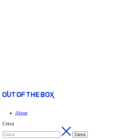
About
Cerca