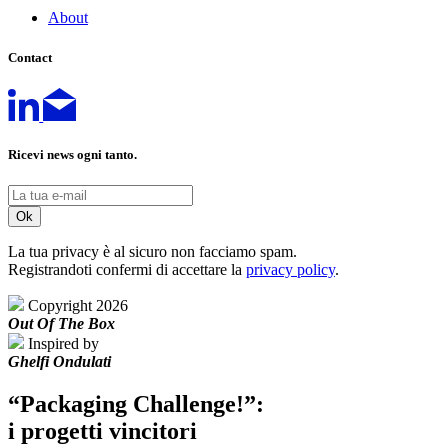
About
Contact
Ricevi news ogni tanto.
La tua privacy è al sicuro non facciamo spam.
Registrandoti confermi di accettare la
privacy policy
.
Copyright 2026
Out Of The Box
Inspired by
Ghelfi Ondulati
“Packaging Challenge!”:
i progetti vincitori