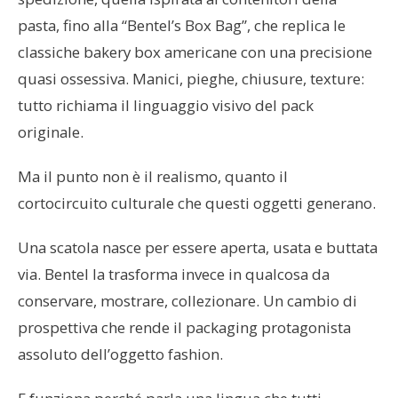
pasta, fino alla “Bentel’s Box Bag”, che replica le
classiche bakery box americane con una precisione
quasi ossessiva. Manici, pieghe, chiusure, texture:
tutto richiama il linguaggio visivo del pack
originale.
Ma il punto non è il realismo, quanto il
cortocircuito culturale che questi oggetti generano.
Una scatola nasce per essere aperta, usata e buttata
via. Bentel la trasforma invece in qualcosa da
conservare, mostrare, collezionare. Un cambio di
prospettiva che rende il packaging protagonista
assoluto dell’oggetto fashion.