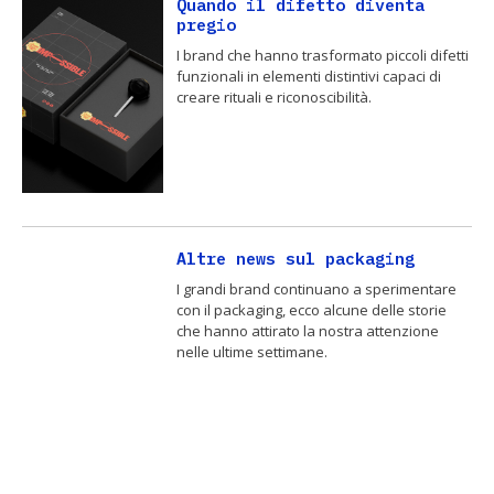
Quando il difetto diventa
pregio
I brand che hanno trasformato piccoli difetti
funzionali in elementi distintivi capaci di
creare rituali e riconoscibilità.
Altre news sul packaging
I grandi brand continuano a sperimentare
con il packaging, ecco alcune delle storie
che hanno attirato la nostra attenzione
nelle ultime settimane.