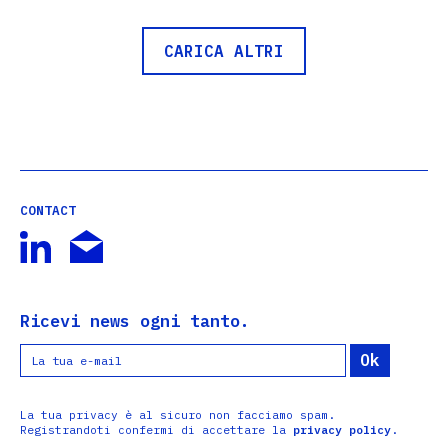
CARICA ALTRI
CONTACT
Ricevi news ogni tanto.
La tua privacy è al sicuro non facciamo spam.
Registrandoti confermi di accettare la
privacy policy
.