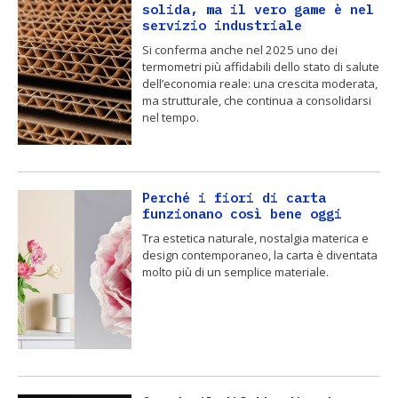
solida, ma il vero game è nel
servizio industriale
Si conferma anche nel 2025 uno dei
termometri più affidabili dello stato di salute
dell’economia reale: una crescita moderata,
ma strutturale, che continua a consolidarsi
nel tempo.
Perché i fiori di carta
funzionano così bene oggi
Tra estetica naturale, nostalgia materica e
design contemporaneo, la carta è diventata
molto più di un semplice materiale.