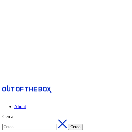
About
Cerca