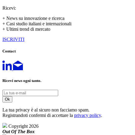
Ricevi:
+ News su innovazione e ricerca
+ Casi studio italiani e internazionali
+ Ultimi trend di mercato
ISCRIVITI
Contact
Ricevi news ogni tanto.
La tua privacy è al sicuro non facciamo spam.
Registrandoti confermi di accettare la
privacy policy
.
Copyright 2026
Out Of The Box