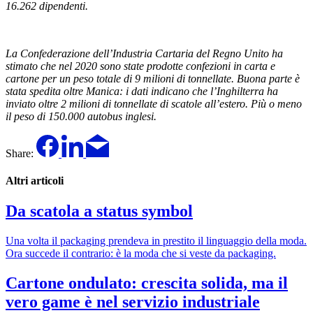
16.262 dipendenti.
La Confederazione dell’Industria Cartaria del Regno Unito ha
stimato che nel 2020 sono state prodotte confezioni in carta e
cartone per un peso totale di 9 milioni di tonnellate. Buona parte è
stata spedita oltre Manica: i dati indicano che l’Inghilterra ha
inviato oltre 2 milioni di tonnellate di scatole all’estero.
Più o meno
il peso di 150.000 autobus inglesi.
Share:
Altri articoli
Da scatola a status symbol
Una volta il packaging prendeva in prestito il linguaggio della moda.
Ora succede il contrario: è la moda che si veste da packaging.
Cartone ondulato: crescita solida, ma il
vero game è nel servizio industriale