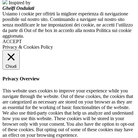
Inspired by
Ghelfi Ondulati
Usiamo i cookie per offrirti la migliore esperienza di navigazione
possibile sul nostro sito. Continuando a navigare sul nostro sito
senza modificare le tue impostazioni dei cookie, ne accetti l’utilizzo
da parte di Out of the box in accordo alla nostra Politica sui cookie
aggiornata.
ACCEPT
Privacy & Cookies Policy
Chiudi
Privacy Overview
This website uses cookies to improve your experience while you
navigate through the website. Out of these cookies, the cookies that
are categorized as necessary are stored on your browser as they are
as essential for the working of basic functionalities of the website.
We also use third-party cookies that help us analyze and understand
how you use this website. These cookies will be stored in your
browser only with your consent. You also have the option to opt-out
of these cookies. But opting out of some of these cookies may have
an effect on your browsing experience.