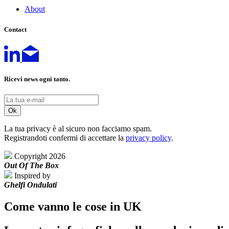
About
Contact
Ricevi news ogni tanto.
La tua privacy è al sicuro non facciamo spam.
Registrandoti confermi di accettare la
privacy policy
.
Copyright 2026
Out Of The Box
Inspired by
Ghelfi Ondulati
Come vanno le cose in UK