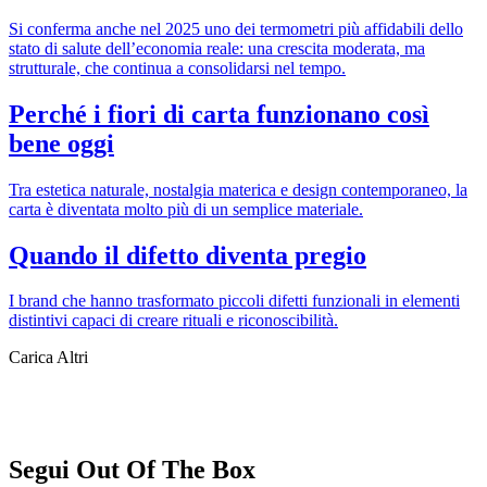
Si conferma anche nel 2025 uno dei termometri più affidabili dello
stato di salute dell’economia reale: una crescita moderata, ma
strutturale, che continua a consolidarsi nel tempo.
Perché i fiori di carta funzionano così
bene oggi
Tra estetica naturale, nostalgia materica e design contemporaneo, la
carta è diventata molto più di un semplice materiale.
Quando il difetto diventa pregio
I brand che hanno trasformato piccoli difetti funzionali in elementi
distintivi capaci di creare rituali e riconoscibilità.
Carica Altri
Segui Out Of The Box