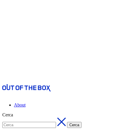
About
Cerca