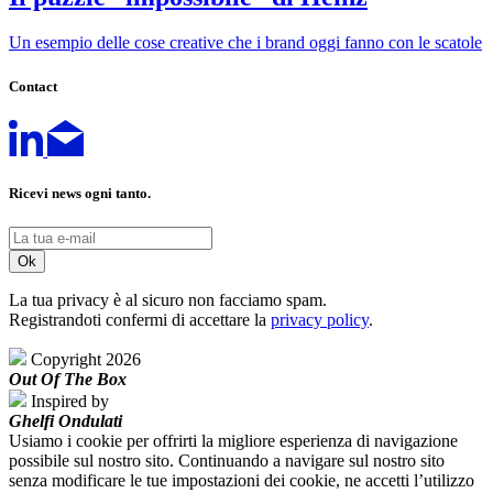
Un esempio delle cose creative che i brand oggi fanno con le scatole
Contact
Ricevi news ogni tanto.
La tua privacy è al sicuro non facciamo spam.
Registrandoti confermi di accettare la
privacy policy
.
Copyright 2026
Out Of The Box
Inspired by
Ghelfi Ondulati
Usiamo i cookie per offrirti la migliore esperienza di navigazione
possibile sul nostro sito. Continuando a navigare sul nostro sito
senza modificare le tue impostazioni dei cookie, ne accetti l’utilizzo