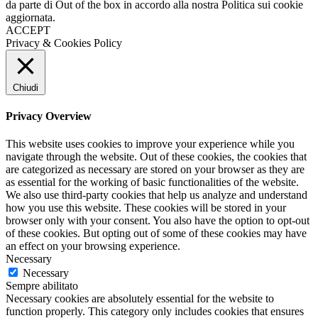
da parte di Out of the box in accordo alla nostra Politica sui cookie
aggiornata.
ACCEPT
Privacy & Cookies Policy
Chiudi
Privacy Overview
This website uses cookies to improve your experience while you
navigate through the website. Out of these cookies, the cookies that
are categorized as necessary are stored on your browser as they are
as essential for the working of basic functionalities of the website.
We also use third-party cookies that help us analyze and understand
how you use this website. These cookies will be stored in your
browser only with your consent. You also have the option to opt-out
of these cookies. But opting out of some of these cookies may have
an effect on your browsing experience.
Necessary
Necessary
Sempre abilitato
Necessary cookies are absolutely essential for the website to
function properly. This category only includes cookies that ensures