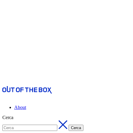
About
Cerca