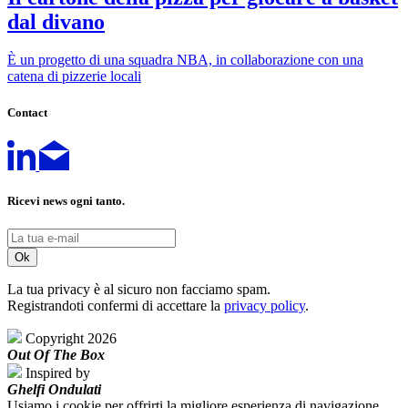
dal divano
È un progetto di una squadra NBA, in collaborazione con una
catena di pizzerie locali
Contact
Ricevi news ogni tanto.
La tua privacy è al sicuro non facciamo spam.
Registrandoti confermi di accettare la
privacy policy
.
Copyright 2026
Out Of The Box
Inspired by
Ghelfi Ondulati
Usiamo i cookie per offrirti la migliore esperienza di navigazione