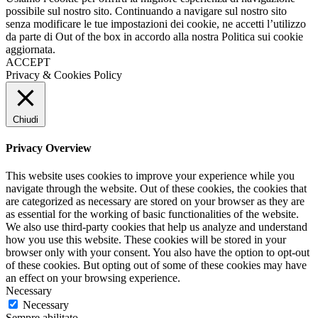
possibile sul nostro sito. Continuando a navigare sul nostro sito
senza modificare le tue impostazioni dei cookie, ne accetti l’utilizzo
da parte di Out of the box in accordo alla nostra Politica sui cookie
aggiornata.
ACCEPT
Privacy & Cookies Policy
Chiudi
Privacy Overview
This website uses cookies to improve your experience while you
navigate through the website. Out of these cookies, the cookies that
are categorized as necessary are stored on your browser as they are
as essential for the working of basic functionalities of the website.
We also use third-party cookies that help us analyze and understand
how you use this website. These cookies will be stored in your
browser only with your consent. You also have the option to opt-out
of these cookies. But opting out of some of these cookies may have
an effect on your browsing experience.
Necessary
Necessary
Sempre abilitato