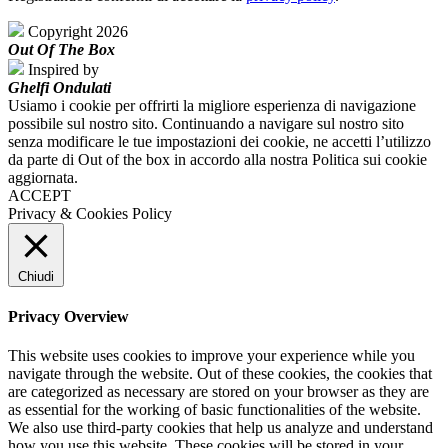
Copyright 2026
Out Of The Box
Inspired by
Ghelfi Ondulati
Usiamo i cookie per offrirti la migliore esperienza di navigazione
possibile sul nostro sito. Continuando a navigare sul nostro sito
senza modificare le tue impostazioni dei cookie, ne accetti l’utilizzo
da parte di Out of the box in accordo alla nostra Politica sui cookie
aggiornata.
ACCEPT
Privacy & Cookies Policy
Chiudi
Privacy Overview
This website uses cookies to improve your experience while you
navigate through the website. Out of these cookies, the cookies that
are categorized as necessary are stored on your browser as they are
as essential for the working of basic functionalities of the website.
We also use third-party cookies that help us analyze and understand
how you use this website. These cookies will be stored in your