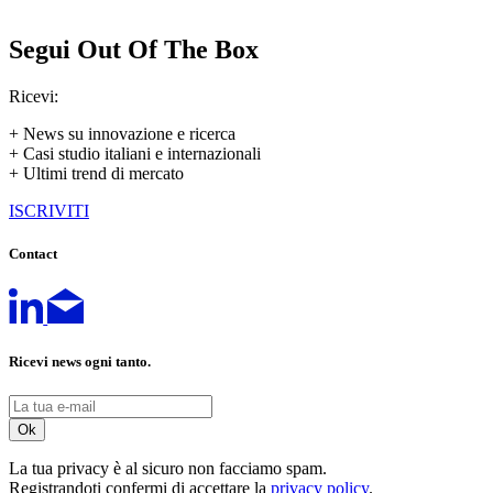
Segui Out Of The Box
Ricevi:
+ News su innovazione e ricerca
+ Casi studio italiani e internazionali
+ Ultimi trend di mercato
ISCRIVITI
Contact
Ricevi news ogni tanto.
La tua privacy è al sicuro non facciamo spam.
Registrandoti confermi di accettare la
privacy policy
.