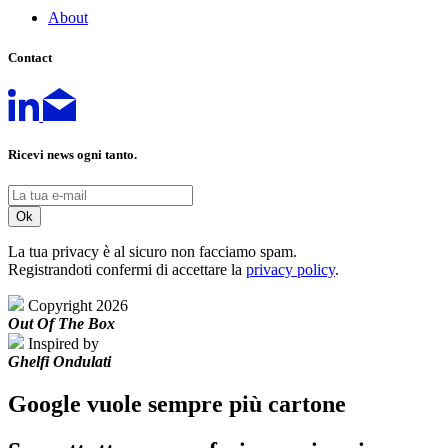
About
Contact
Ricevi news ogni tanto.
La tua privacy è al sicuro non facciamo spam.
Registrandoti confermi di accettare la
privacy policy
.
Copyright 2026
Out Of The Box
Inspired by
Ghelfi Ondulati
Google vuole sempre più cartone