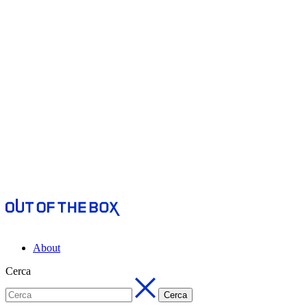
About
Cerca